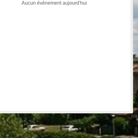
Aucun évènement aujourd'hui