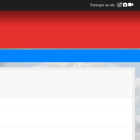
Participer au site :