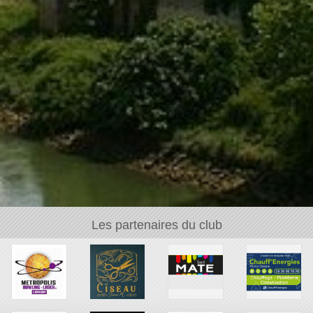
Les partenaires du club