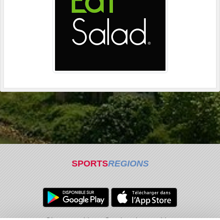
SPORTS
REGIONS