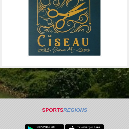
SPORTS
REGIONS