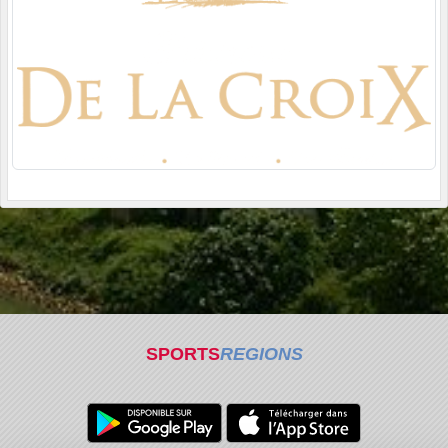
SPORTS
REGIONS