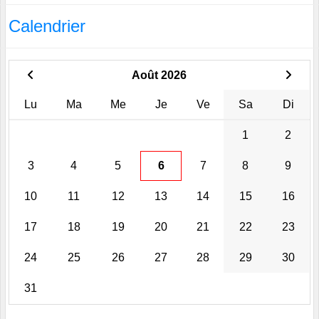
Calendrier
Août 2026
Lu
Ma
Me
Je
Ve
Sa
Di
1
2
3
4
5
6
7
8
9
10
11
12
13
14
15
16
17
18
19
20
21
22
23
24
25
26
27
28
29
30
31