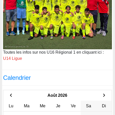
Toutes les infos sur nos U16 Régional 1 en cliquant ici :
U14 Ligue
Calendrier
Août 2026
Lu
Ma
Me
Je
Ve
Sa
Di