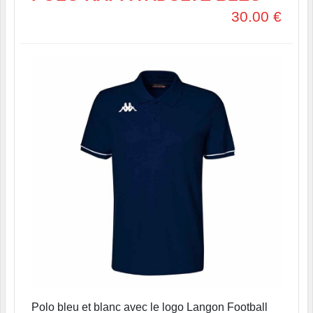
30.00
€
Polo bleu et blanc avec le logo Langon Football