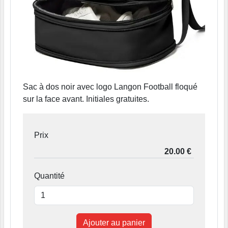
Sac à dos noir avec logo Langon Football floqué
sur la face avant. Initiales gratuites.
Prix
Quantité
Ajouter au panier