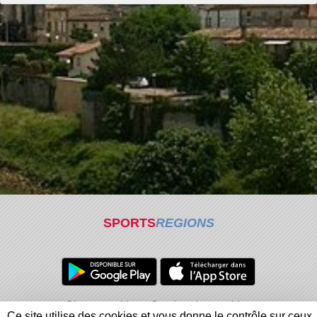
SPORTS
REGIONS
Charte cookies
Gestion des cookies
Ce site utilise des cookies et vous donne le contrôle sur ceux