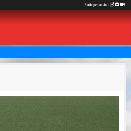
Participer au site :