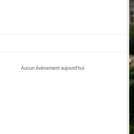
Aucun évènement aujourd'hui