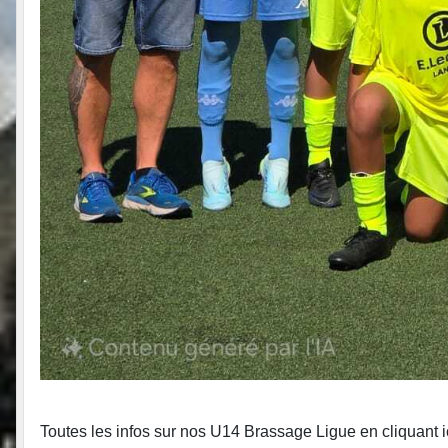
Toutes les infos sur nos U14 Brassage Ligue en cliquant i