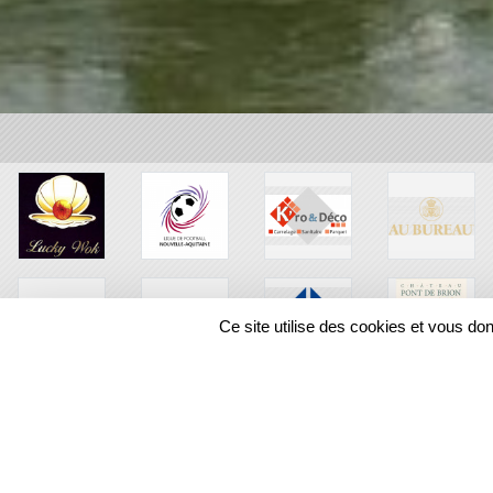
Ce site utilise des cookies et vous do