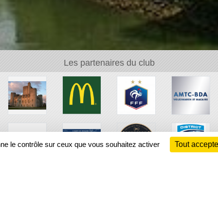
Les partenaires du club
nne le contrôle sur ceux que vous souhaitez activer
Tout accepte