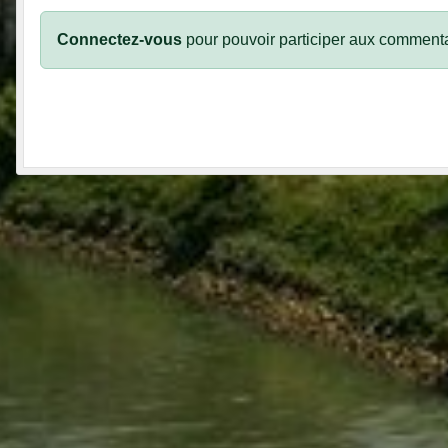
Connectez-vous
pour pouvoir participer aux commenta