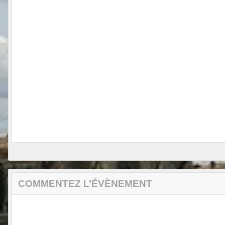
COMMENTEZ L’ÉVÈNEMENT