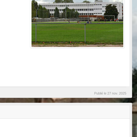
Publié le
27 nov. 2025