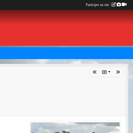
Participer au site :