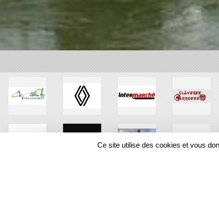
Ce site utilise des cookies et vous do