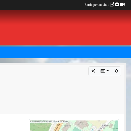
Participer au site :