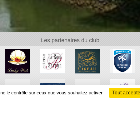
Les partenaires du club
nne le contrôle sur ceux que vous souhaitez activer
Tout accepte