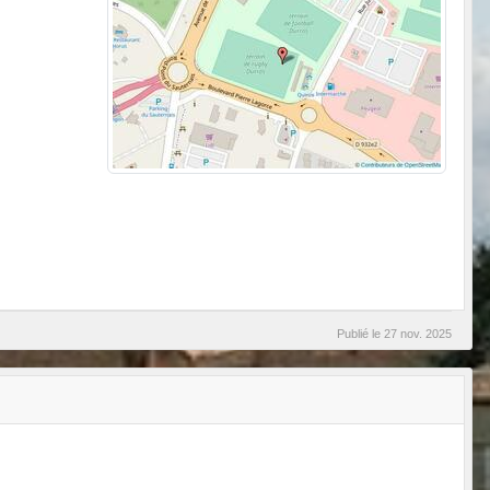
Publié le
27 nov. 2025