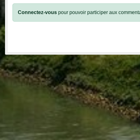
Connectez-vous
pour pouvoir participer aux commenta