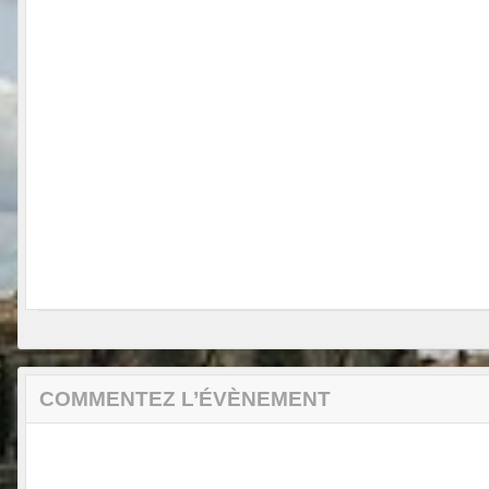
COMMENTEZ L’ÉVÈNEMENT