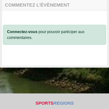
COMMENTEZ L’ÉVÈNEMENT
Connectez-vous
pour pouvoir participer aux
commentaires.
SPORTS
REGIONS